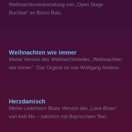
Weihnachtsveranstaltung von „Open Stage
Buchloe“ im Bistro Balu.
Weihnachten wie immer
Meine Version des Weihnachtsliedes „Weihnachten
wie immer“. Das Orginal ist von Wolfgang Ambros.
Herzdamisch
Meine Lederhosn Blues Version des „Love Blues“
von Keb Mo – natürlich mit Bayrischem Text.