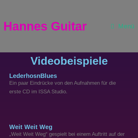
Hannes Guitar
Menü
Videobeispiele
LederhosnBlues
Ein paar Eindrücke von den Aufnahmen für die
erste CD im ISSA Studio.
Weit Weit Weg
„Weit Weit Weg“ gespielt bei einem Auftritt auf der