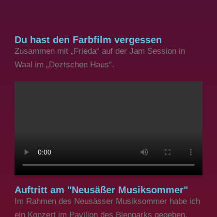
Du hast den Farbfilm vergessen
Zusammen mit „Frieda“ auf der Jam Session in
Waal im „Deztschen Haus“.
Auftritt am "Neusäßer Musiksommer"
Im Rahmen des Neusässer Musiksommer habe ich
ein Konzert im Pavilion des Bienparks gegeben.